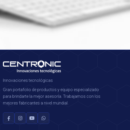
Innovaciones tecnológicas
Gran portafolio de productos y equipo especializado
para brindarte la mejor asesoría. Trabajamos con los
mejores fabricantes a nivel mundial.