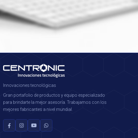
Innovaciones tecnológicas
Gran portafolio de productos y equipo especializado
para brindarte la mejor asesoría. Trabajamos con los
mejores fabricantes a nivel mundial.