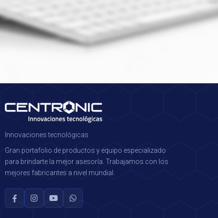
Innovaciones tecnológicas
Gran portafolio de productos y equipo especializado
para brindarte la mejor asesoría. Trabajamos con los
mejores fabricantes a nivel mundial.