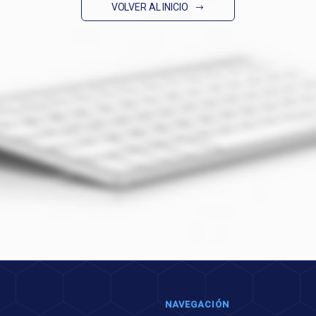
VOLVER AL INICIO
NAVEGACIÓN