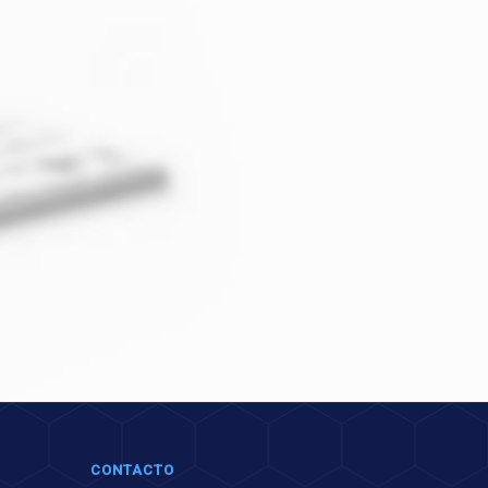
CONTACTO