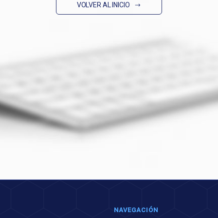
VOLVER AL INICIO
NAVEGACIÓN