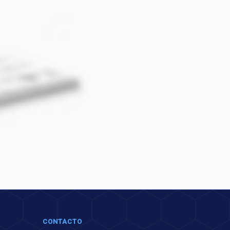
CONTACTO