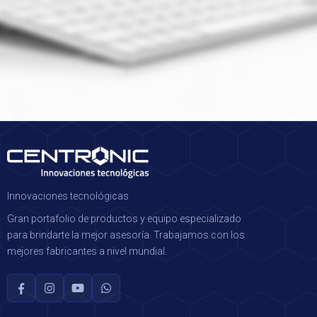
Innovaciones tecnológicas
Gran portafolio de productos y equipo especializado
para brindarte la mejor asesoría. Trabajamos con los
mejores fabricantes a nivel mundial.